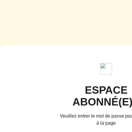
ESPACE
ABONNÉ(E
Veuillez entrer le mot de passe po
à la page