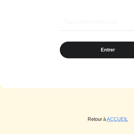
Entrer
Retour à
ACCUEIL